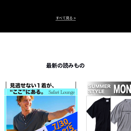
すべて見る
最新の読みもの