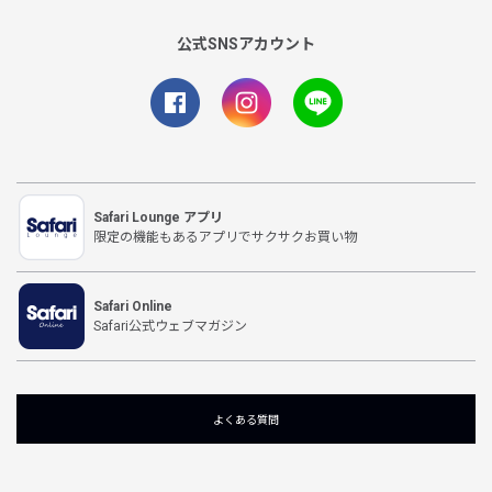
公式SNSアカウント
Safari Lounge アプリ
限定の機能もあるアプリでサクサクお買い物
Safari Online
Safari公式ウェブマガジン
よくある質問