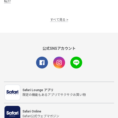
紹介
すべて見る
公式SNSアカウント
Safari Lounge アプリ
限定の機能もあるアプリでサクサクお買い物
Safari Online
Safari公式ウェブマガジン