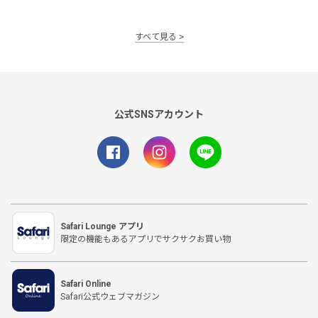
すべて見る
公式SNSアカウント
Safari Lounge アプリ
限定の機能もあるアプリでサクサクお買い物
Safari Online
Safari公式ウェブマガジン