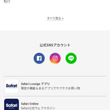
紹介
すべて見る
公式SNSアカウント
Safari Lounge アプリ
限定の機能もあるアプリでサクサクお買い物
Safari Online
Safari公式ウェブマガジン