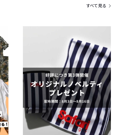
すべて見る