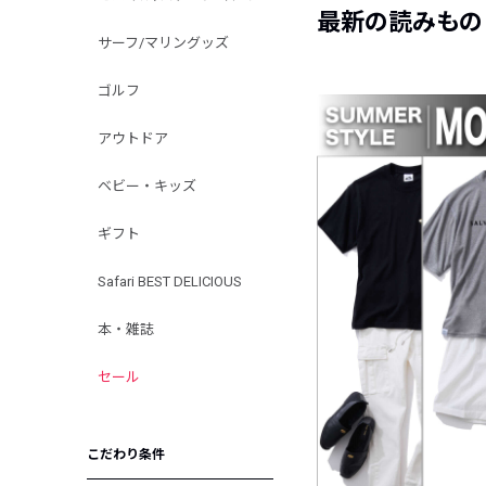
最新の読みもの
サーフ/マリングッズ
ゴルフ
アウトドア
ベビー・キッズ
ギフト
Safari BEST DELICIOUS
本・雑誌
セール
こだわり条件