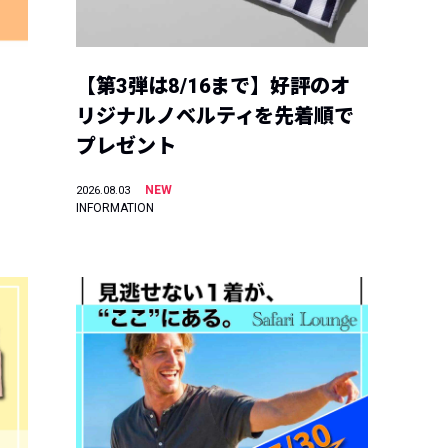
【第3弾は8/16まで】好評のオ
リジナルノベルティを先着順で
プレゼント
NEW
2026.08.03
INFORMATION