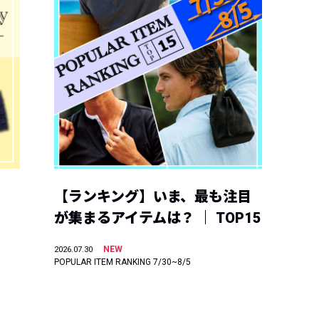
【ランキング】いま、最も注目
が集まるアイテムは？ ｜ TOP15
NEW
2026.07.30
POPULAR ITEM RANKING 7/30~8/5