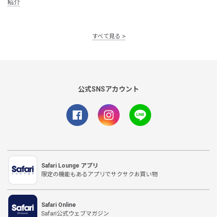
紹介
すべて見る
公式SNSアカウント
Safari Lounge アプリ
限定の機能もあるアプリでサクサクお買い物
Safari Online
Safari公式ウェブマガジン