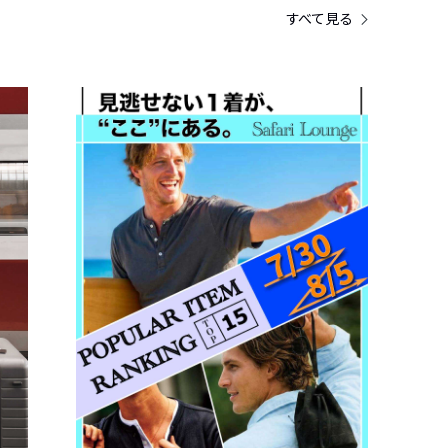
すべて見る