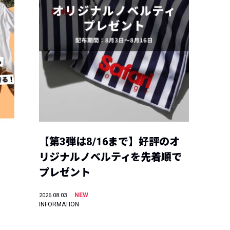
【第3弾は8/16まで】好評のオ
リジナルノベルティを先着順で
プレゼント
NEW
2026.08.03
INFORMATION