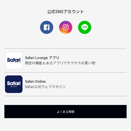
公式SNSアカウント
Safari Lounge アプリ
限定の機能もあるアプリでサクサクお買い物
Safari Online
Safari公式ウェブマガジン
よくある質問