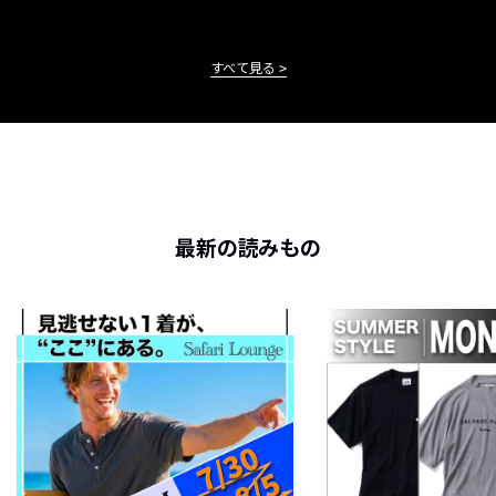
すべて見る
最新の読みもの