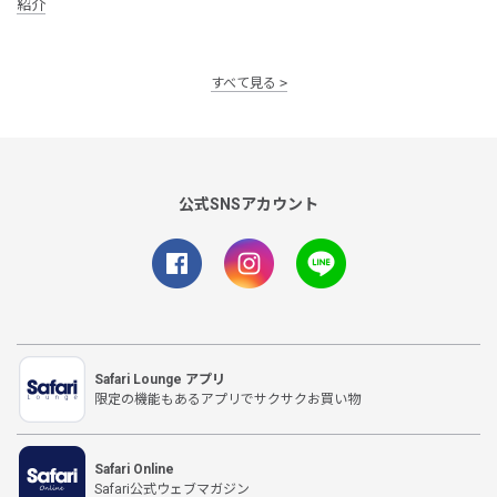
紹介
すべて見る
公式SNSアカウント
Safari Lounge アプリ
限定の機能もあるアプリでサクサクお買い物
Safari Online
Safari公式ウェブマガジン