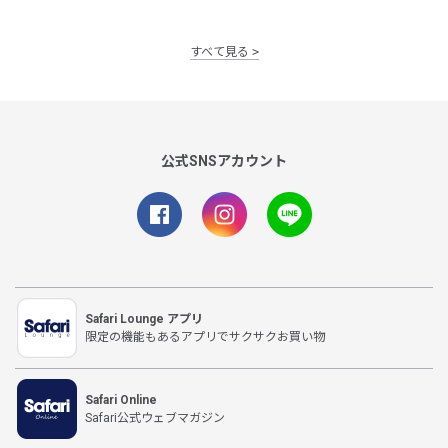
すべて見る
公式SNSアカウント
Safari Lounge アプリ
限定の機能もあるアプリでサクサクお買い物
Safari Online
Safari公式ウェブマガジン