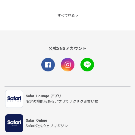
すべて見る
公式SNSアカウント
Safari Lounge アプリ
限定の機能もあるアプリでサクサクお買い物
Safari Online
Safari公式ウェブマガジン