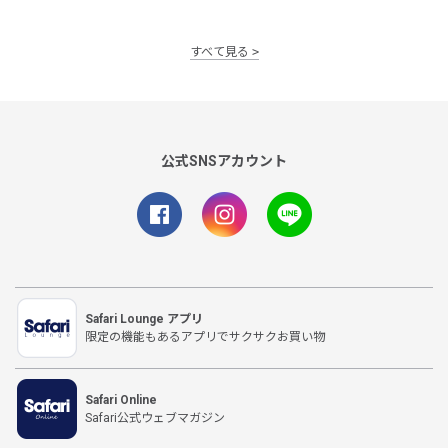
すべて見る
公式SNSアカウント
Safari Lounge アプリ
限定の機能もあるアプリでサクサクお買い物
Safari Online
Safari公式ウェブマガジン