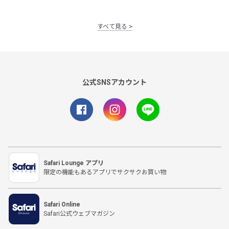
すべて見る
公式SNSアカウント
Safari Lounge アプリ
限定の機能もあるアプリでサクサクお買い物
Safari Online
Safari公式ウェブマガジン