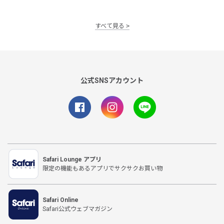
すべて見る
公式SNSアカウント
Safari Lounge アプリ
限定の機能もあるアプリでサクサクお買い物
Safari Online
Safari公式ウェブマガジン