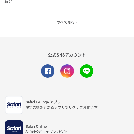
紹介
すべて見る
公式SNSアカウント
Safari Lounge アプリ
限定の機能もあるアプリでサクサクお買い物
Safari Online
Safari公式ウェブマガジン