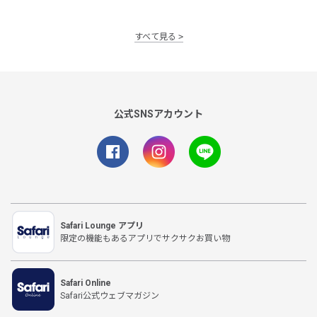
すべて見る
公式SNSアカウント
Safari Lounge アプリ
限定の機能もあるアプリでサクサクお買い物
Safari Online
Safari公式ウェブマガジン