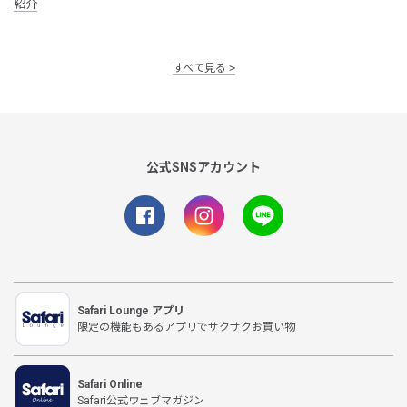
紹介
すべて見る
公式SNSアカウント
Safari Lounge アプリ
限定の機能もあるアプリでサクサクお買い物
Safari Online
Safari公式ウェブマガジン