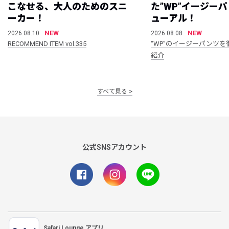
こなせる、大人のためのスニ
た”WP”イージー
ーカー！
ューアル！
NEW
NEW
2026.08.10
2026.08.08
RECOMMEND ITEM vol.335
“WP”のイージーパンツを
紹介
すべて見る
公式SNSアカウント
Safari Lounge アプリ