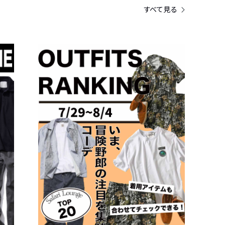
すべて見る