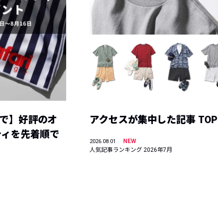
まで】好評のオ
アクセスが集中した記事 TOP
ティを先着順で
NEW
2026.08.01
人気記事ランキング 2026年7月