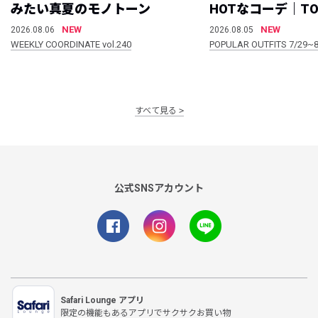
みたい真夏のモノトーン
HOTなコーデ｜TO
NEW
NEW
2026.08.06
2026.08.05
WEEKLY COORDINATE vol.240
POPULAR OUTFITS 7/29~8
すべて見る
公式SNSアカウント
Safari Lounge アプリ
限定の機能もあるアプリでサクサクお買い物