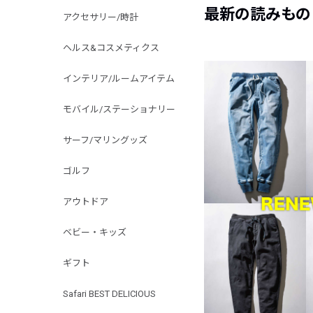
最新の読みもの
アクセサリー/時計
ヘルス&コスメティクス
インテリア/ルームアイテム
モバイル/ステーショナリー
サーフ/マリングッズ
ゴルフ
アウトドア
ベビー・キッズ
ギフト
Safari BEST DELICIOUS