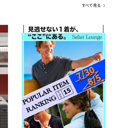
すべて見る