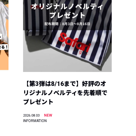
【第3弾は8/16まで】好評のオ
リジナルノベルティを先着順で
プレゼント
NEW
2026.08.03
INFORMATION