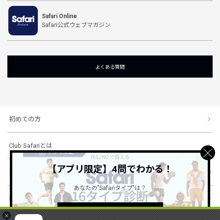
Safari Online
Safari公式ウェブマガジン
よくある質問
初めての方
Club Safariとは
【アプリ限定】4問でわかる！
ショッピングガイド
あなたの"Safariタイプ"は？
会社概要・規約
詳しくはこちら ＞
×