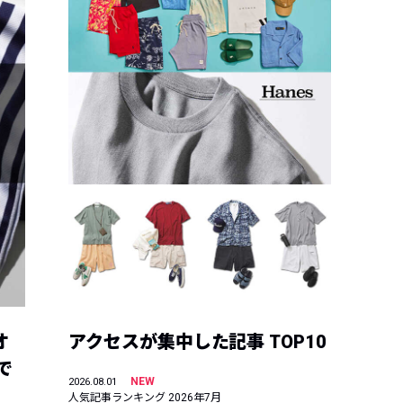
オ
アクセスが集中した記事 TOP10
で
NEW
2026.08.01
人気記事ランキング 2026年7月