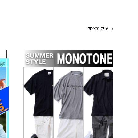
すべて見る