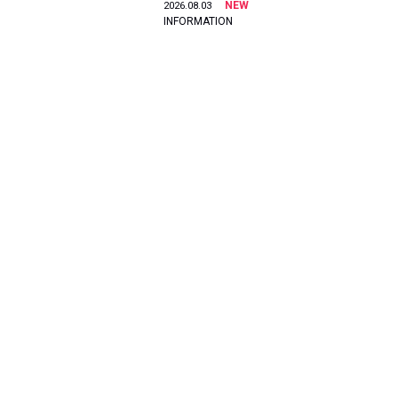
NEW
2026.08.03
INFORMATION