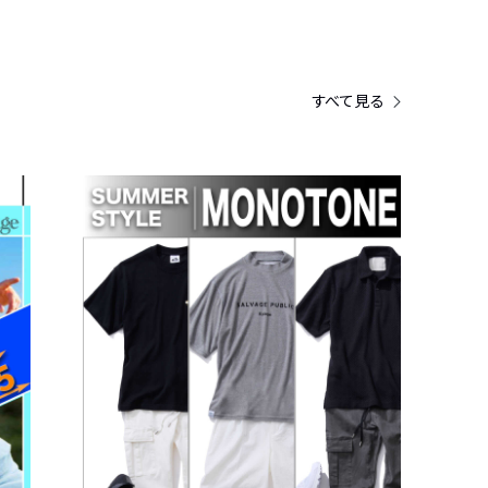
すべて見る