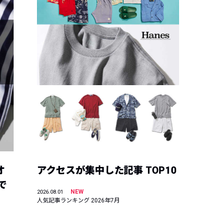
オ
アクセスが集中した記事 TOP10
で
NEW
2026.08.01
人気記事ランキング 2026年7月