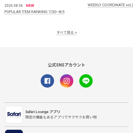
WEEKLY COORDINATE vol.
NEW
2026.08.06
POPULAR ITEM RANKING 7/30~8/5
すべて見る
公式SNSアカウント
Safari Lounge アプリ
限定の機能もあるアプリでサクサクお買い物