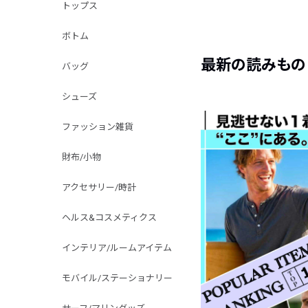
トップス
ボトム
最新の読みもの
バッグ
シューズ
ファッション雑貨
財布/小物
アクセサリー/時計
ヘルス&コスメティクス
インテリア/ルームアイテム
モバイル/ステーショナリー