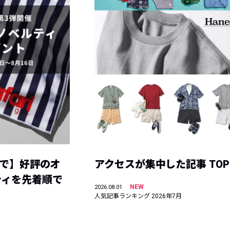
まで】好評のオ
アクセスが集中した記事 TOP
ティを先着順で
NEW
2026.08.01
人気記事ランキング 2026年7月