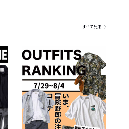
すべて見る