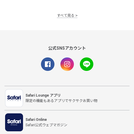
すべて見る
公式SNSアカウント
Safari Lounge アプリ
限定の機能もあるアプリでサクサクお買い物
Safari Online
Safari公式ウェブマガジン