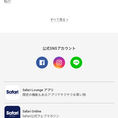
紹介
すべて見る
公式SNSアカウント
Safari Lounge アプリ
限定の機能もあるアプリでサクサクお買い物
Safari Online
Safari公式ウェブマガジン