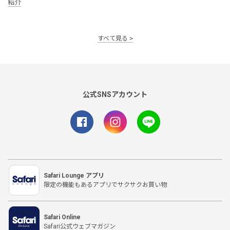
紹介
すべて見る
公式SNSアカウント
Safari Lounge アプリ
限定の機能もあるアプリでサクサクお買い物
Safari Online
Safari公式ウェブマガジン