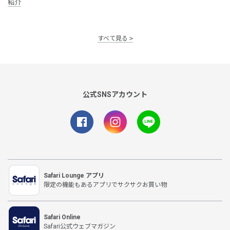
紹介
すべて見る
公式SNSアカウント
Safari Lounge アプリ
限定の機能もあるアプリでサクサクお買い物
Safari Online
Safari公式ウェブマガジン