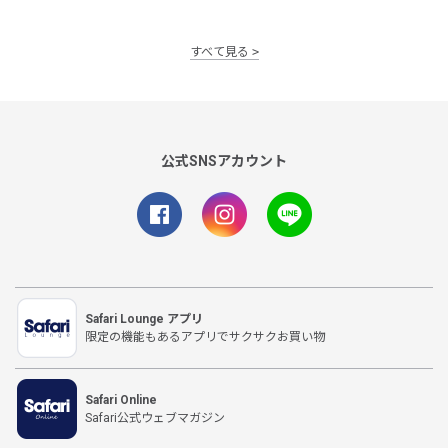
すべて見る
公式SNSアカウント
Safari Lounge アプリ
限定の機能もあるアプリでサクサクお買い物
Safari Online
Safari公式ウェブマガジン