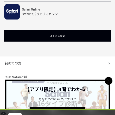
Safari Online
Safari公式ウェブマガジン
よくある質問
初めての方
Club Safariとは
【アプリ限定】4問でわかる！
ショッピングガイド
あなたの"Safariタイプ"は？
会社概要・規約
詳しくはこちら ＞
×