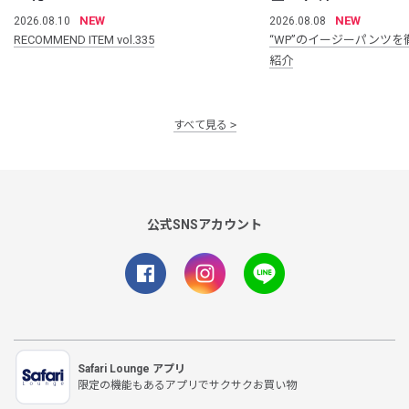
NEW
NEW
2026.08.10
2026.08.08
RECOMMEND ITEM vol.335
“WP”のイージーパンツを
紹介
すべて見る
公式SNSアカウント
Safari Lounge アプリ
限定の機能もあるアプリでサクサクお買い物