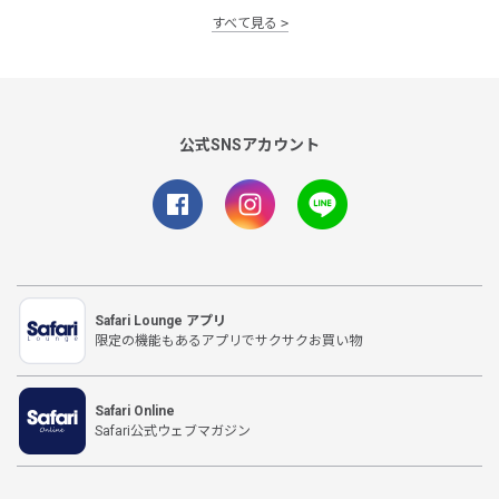
すべて見る
公式SNSアカウント
Safari Lounge アプリ
限定の機能もあるアプリでサクサクお買い物
Safari Online
Safari公式ウェブマガジン