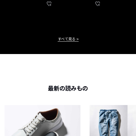
すべて見る
最新の読みもの