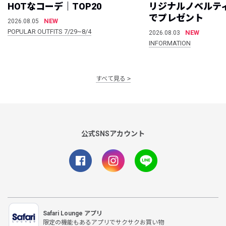
HOTなコーデ｜TOP20
リジナルノベルテ
でプレゼント
NEW
2026.08.05
POPULAR OUTFITS 7/29~8/4
NEW
2026.08.03
INFORMATION
すべて見る
公式SNSアカウント
Safari Lounge アプリ
限定の機能もあるアプリでサクサクお買い物