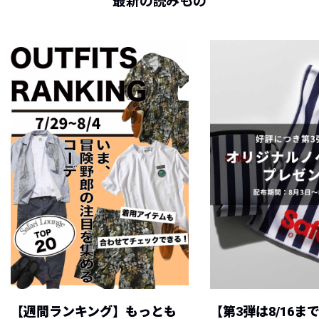
最新の読みもの
【週間ランキング】もっとも
【第3弾は8/16ま