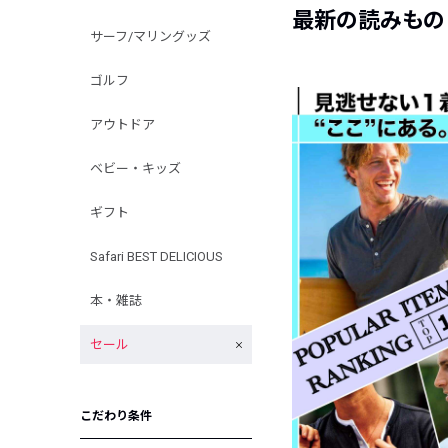
最新の読みもの
サーフ/マリングッズ
ゴルフ
アウトドア
ベビー・キッズ
ギフト
Safari BEST DELICIOUS
本・雑誌
セール
こだわり条件