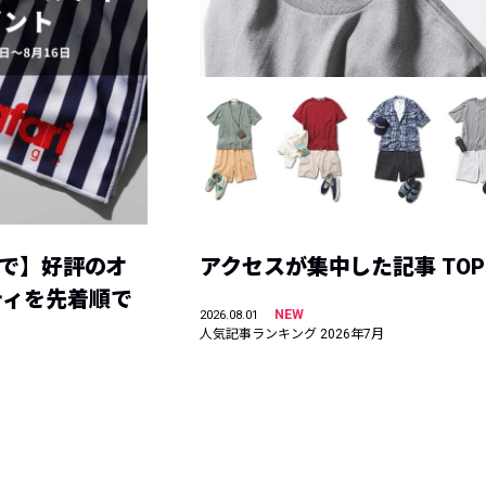
まで】好評のオ
アクセスが集中した記事 TOP
ティを先着順で
NEW
2026.08.01
人気記事ランキング 2026年7月