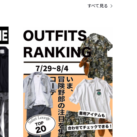
すべて見る