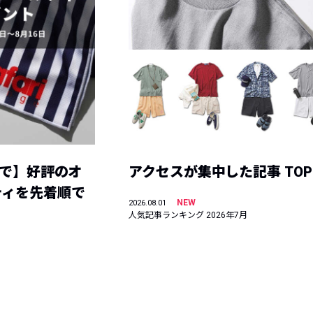
まで】好評のオ
アクセスが集中した記事 TOP
ティを先着順で
NEW
2026.08.01
人気記事ランキング 2026年7月