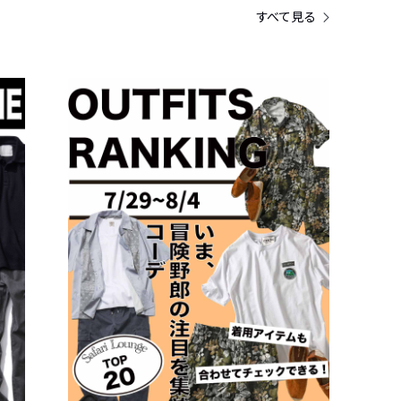
すべて見る