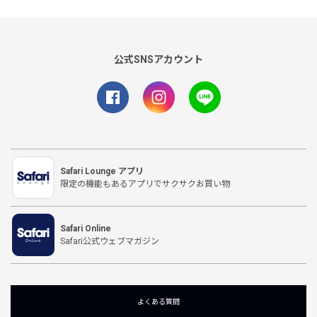
公式SNSアカウント
Safari Lounge アプリ
限定の機能もあるアプリでサクサクお買い物
Safari Online
Safari公式ウェブマガジン
よくある質問