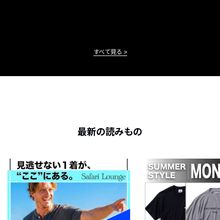
すべて見る
最新の読みもの