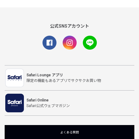
公式SNSアカウント
Safari Lounge アプリ
限定の機能もあるアプリでサクサクお買い物
Safari Online
Safari公式ウェブマガジン
よくある質問