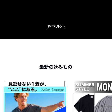
すべて見る
最新の読みもの