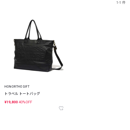
1-1 件
HONOR THE GIFT
トラベル トートバッグ
¥19,800
40%OFF