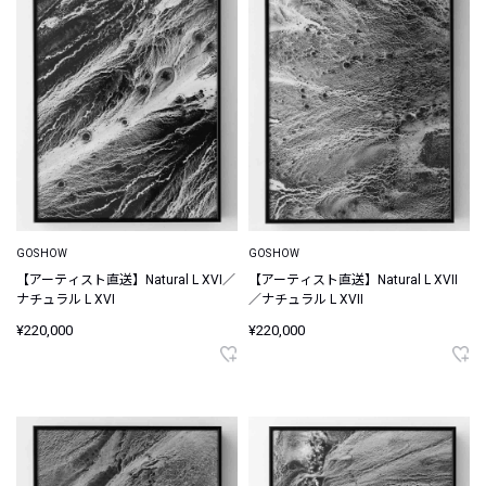
GOSHOW
GOSHOW
【アーティスト直送】Natural L XVI／
【アーティスト直送】Natural L XVII
ナチュラル L XVI
／ナチュラル L XVII
¥220,000
¥220,000