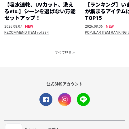
【吸水速乾、UVカット、洗え
【ランキング】い
るetc.】シーンを選ばない万能
が集まるアイテムは
セットアップ！
TOP15
NEW
NEW
2026.08.07
2026.08.06
RECOMMEND ITEM vol.334
POPULAR ITEM RANKING 
すべて見る
公式SNSアカウント