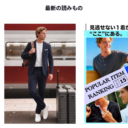
最新の読みもの