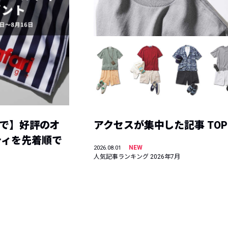
まで】好評のオ
アクセスが集中した記事 TOP
ティを先着順で
NEW
2026.08.01
人気記事ランキング 2026年7月