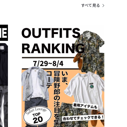
すべて見る