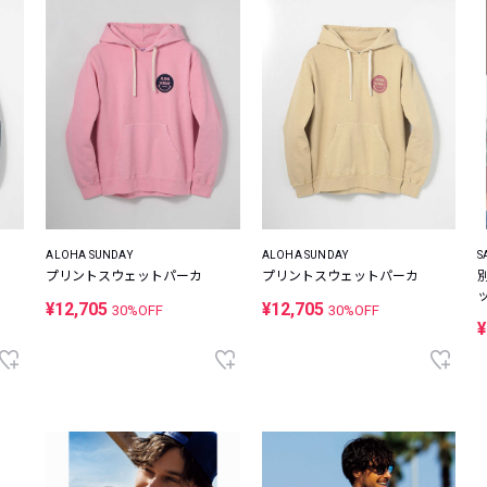
ALOHA SUNDAY
ALOHA SUNDAY
S
プリントスウェットパーカ
プリントスウェットパーカ
¥12,705
¥12,705
30%OFF
30%OFF
¥