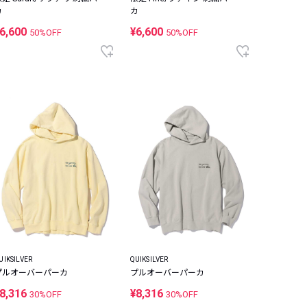
カ
カ
6,600
¥6,600
50%OFF
50%OFF
UIKSILVER
QUIKSILVER
プルオーバーパーカ
プルオーバーパーカ
8,316
¥8,316
30%OFF
30%OFF