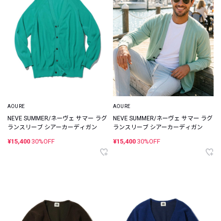
AOURE
AOURE
NEVE SUMMER/ネーヴェ サマー ラグ
NEVE SUMMER/ネーヴェ サマー ラグ
ランスリーブ シアーカーディガン
ランスリーブ シアーカーディガン
¥15,400
30%OFF
¥15,400
30%OFF