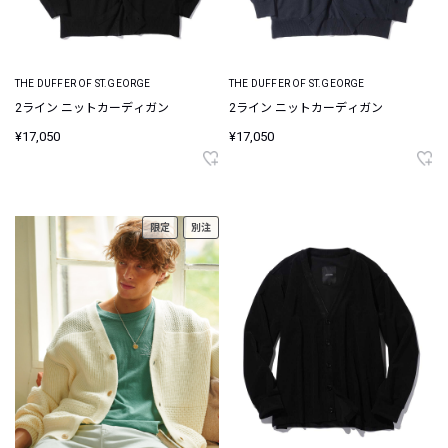
THE DUFFER OF ST.GEORGE
THE DUFFER OF ST.GEORGE
2ライン ニットカーディガン
2ライン ニットカーディガン
¥17,050
¥17,050
限定
別注