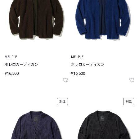
MELPLE
MELPLE
ボレロカーディガン
ボレロカーディガン
¥16,500
¥16,500
別注
別注