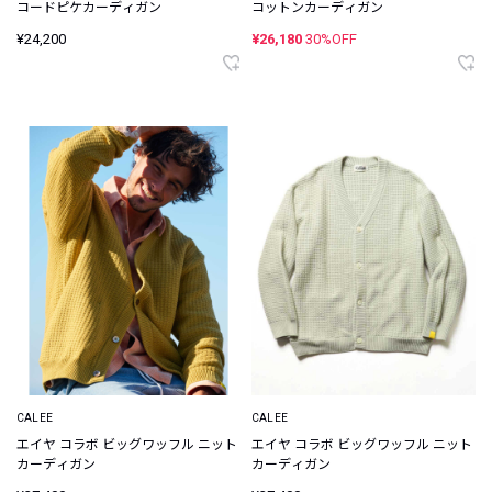
コードピケカーディガン
コットンカーディガン
¥24,200
¥26,180
30%OFF
CALEE
CALEE
エイヤ コラボ ビッグワッフル ニット
エイヤ コラボ ビッグワッフル ニット
カーディガン
カーディガン