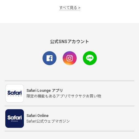
すべて見る
公式SNSアカウント
Safari Lounge アプリ
限定の機能もあるアプリでサクサクお買い物
Safari Online
Safari公式ウェブマガジン