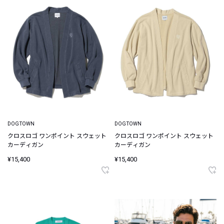
DOGTOWN
DOGTOWN
クロスロゴ ワンポイント スウェット
クロスロゴ ワンポイント スウェット
カーディガン
カーディガン
¥15,400
¥15,400