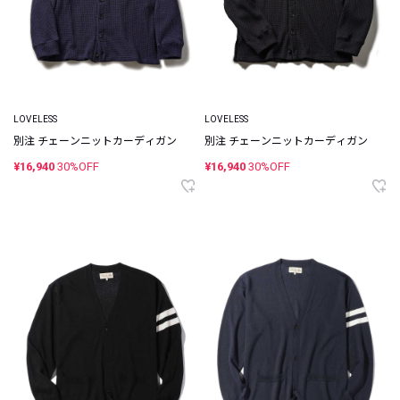
LOVELESS
LOVELESS
別注 チェーンニットカーディガン
別注 チェーンニットカーディガン
¥16,940
30%OFF
¥16,940
30%OFF