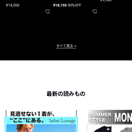
ード
¥14,300
¥18,150
50%OFF
すべて見る
最新の読みもの