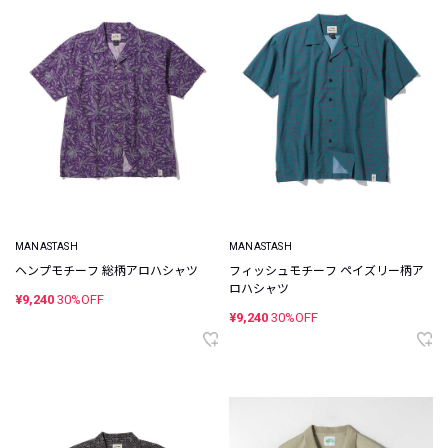
MANASTASH
MANASTASH
ヘンプモチーフ 総柄アロハシャツ
フィッシュモチーフ ペイズリー柄ア
ロハシャツ
¥9,240
30%OFF
¥9,240
30%OFF