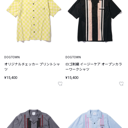
DOGTOWN
DOGTOWN
オリジナルチェッカー プリントシャ
ロゴ刺繍 イージーケア オープンカラ
ツ
ーワークシャツ
¥15,400
¥15,400