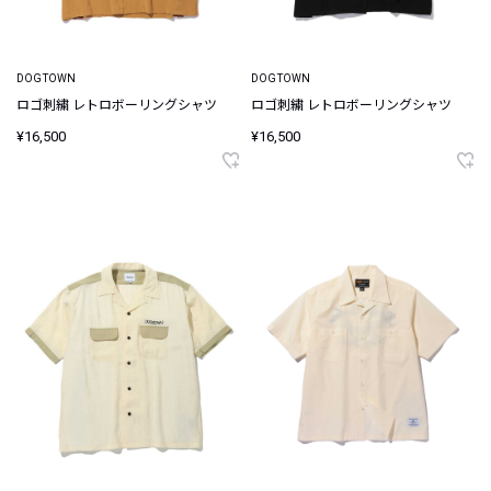
DOGTOWN
DOGTOWN
ロゴ刺繍 レトロボーリングシャツ
ロゴ刺繍 レトロボーリングシャツ
¥16,500
¥16,500