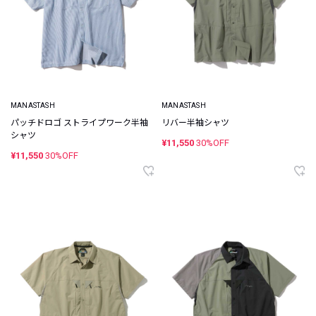
MANASTASH
MANASTASH
パッチドロゴ ストライプワーク半袖
リバー半袖シャツ
シャツ
¥11,550
30%OFF
¥11,550
30%OFF