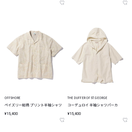
OFFSHORE
THE DUFFER OF ST.GEORGE
ペイズリー総柄 プリント半袖シャツ
コーデュロイ 半袖シャツパーカ
¥15,400
¥15,400