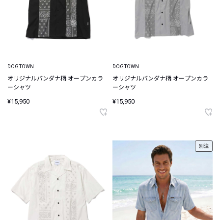
DOGTOWN
DOGTOWN
オリジナルバンダナ柄 オープンカラ
オリジナルバンダナ柄 オープンカラ
ーシャツ
ーシャツ
¥15,950
¥15,950
別注