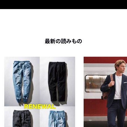
最新の読みもの