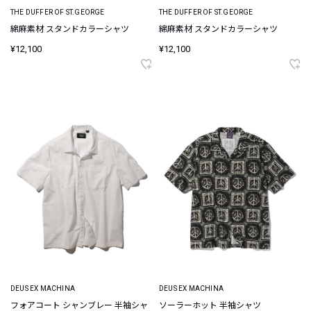
THE DUFFER OF ST.GEORGE
THE DUFFER OF ST.GEORGE
綿麻素材 スタンドカラーシャツ
綿麻素材 スタンドカラーシャツ
¥12,100
¥12,100
DEUS EX MACHINA
DEUS EX MACHINA
フォアコート シャンブレー 半袖シャ
ソーラーホット 半袖シャツ