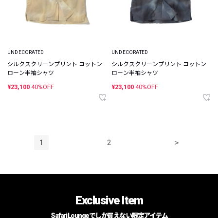
UNDECORATED
UNDECORATED
シルクスクリーンプリント コットン
シルクスクリーンプリント コットン
ローン半袖シャツ
ローン半袖シャツ
¥23,100
40%OFF
¥23,100
40%OFF
1
2
>
Exclusive Item
Safari Loungeでしか買えない限定アイテム