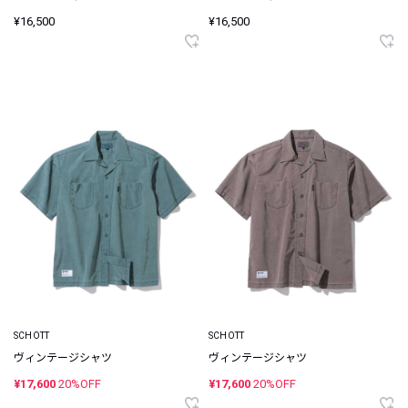
¥16,500
¥16,500
SCHOTT
SCHOTT
ヴィンテージシャツ
ヴィンテージシャツ
¥17,600
20%OFF
¥17,600
20%OFF