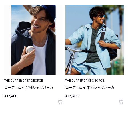
THE DUFFER OF ST.GEORGE
THE DUFFER OF ST.GEORGE
コーデュロイ 半袖シャツパーカ
コーデュロイ 半袖シャツパーカ
¥15,400
¥15,400