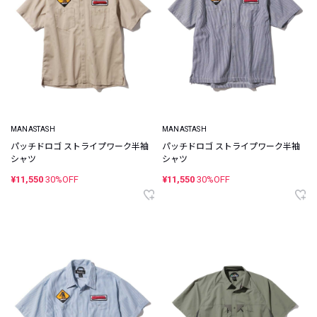
MANASTASH
MANASTASH
パッチドロゴ ストライプワーク半袖
パッチドロゴ ストライプワーク半袖
シャツ
シャツ
¥11,550
30%OFF
¥11,550
30%OFF