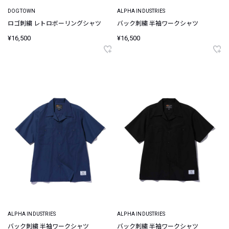
DOGTOWN
ALPHA INDUSTRIES
ロゴ刺繍 レトロボーリングシャツ
バック刺繍 半袖ワークシャツ
¥16,500
¥16,500
ALPHA INDUSTRIES
ALPHA INDUSTRIES
バック刺繍 半袖ワークシャツ
バック刺繍 半袖ワークシャツ