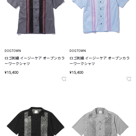
DOGTOWN
DOGTOWN
ロゴ刺繍 イージーケア オープンカラ
ロゴ刺繍 イージーケア オープンカラ
ーワークシャツ
ーワークシャツ
¥15,400
¥15,400