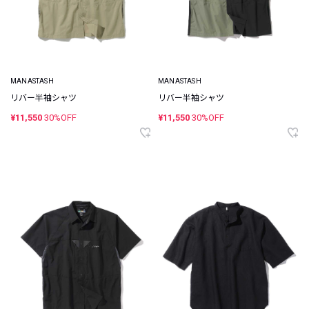
MANASTASH
MANASTASH
リバー半袖シャツ
リバー半袖シャツ
¥11,550
30%OFF
¥11,550
30%OFF