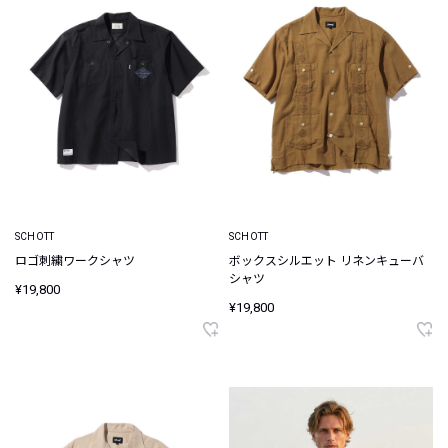
SCHOTT
SCHOTT
ロゴ刺繍ワークシャツ
ボックスシルエット リネンキューバ
シャツ
¥19,800
¥19,800