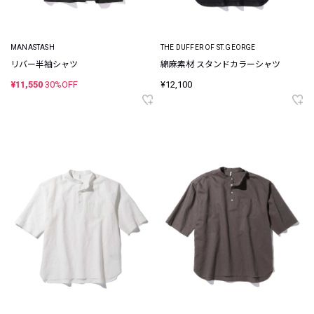
MANASTASH
THE DUFFER OF ST.GEORGE
リバー半袖シャツ
綿麻素材 スタンドカラーシャツ
¥11,550
30%OFF
¥12,100