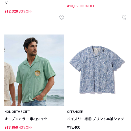
ツ
¥13,090
30%OFF
¥12,320
30%OFF
HONOR THE GIFT
OFFSHORE
オープンカラー 半袖シャツ
ペイズリー総柄 プリント半袖シャツ
¥13,860
40%OFF
¥15,400