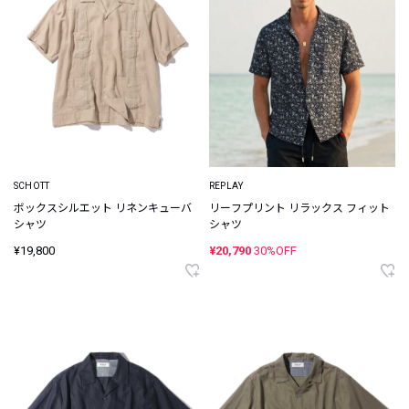
SCHOTT
REPLAY
ボックスシルエット リネンキューバ
リーフプリント リラックス フィット
シャツ
シャツ
¥19,800
¥20,790
30%OFF