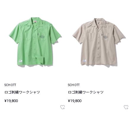
SCHOTT
SCHOTT
ロゴ刺繍ワークシャツ
ロゴ刺繍ワークシャツ
¥19,800
¥19,800