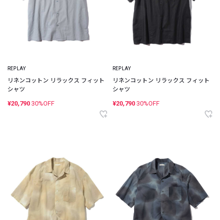
REPLAY
REPLAY
リネンコットン リラックス フィット
リネンコットン リラックス フィット
シャツ
シャツ
¥20,790
30%OFF
¥20,790
30%OFF