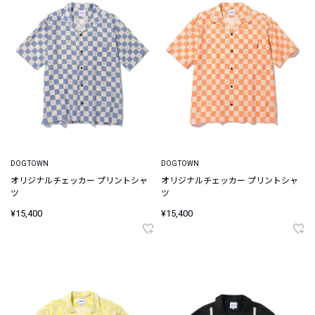
DOGTOWN
DOGTOWN
オリジナルチェッカー プリントシャ
オリジナルチェッカー プリントシャ
ツ
ツ
¥15,400
¥15,400