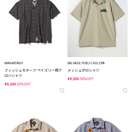
MANASTASH
SALVAGE PUBLIC KOLEPA
フィッシュモチーフ ペイズリー柄ア
メッシュポロシャツ
ロハシャツ
¥9,350
50%OFF
¥9,240
30%OFF