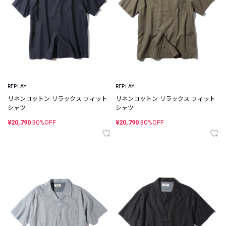
REPLAY
REPLAY
リネンコットン リラックス フィット
リネンコットン リラックス フィット
シャツ
シャツ
¥20,790
30%OFF
¥20,790
30%OFF