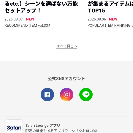
るetc.】シーンを選ばない万能
が集まるアイテムは
セットアップ！
TOP15
NEW
NEW
2026.08.07
2026.08.06
RECOMMEND ITEM vol.334
POPULAR ITEM RANKING 
すべて見る
公式SNSアカウント
Safari Lounge アプリ
限定の機能もあるアプリでサクサクお買い物