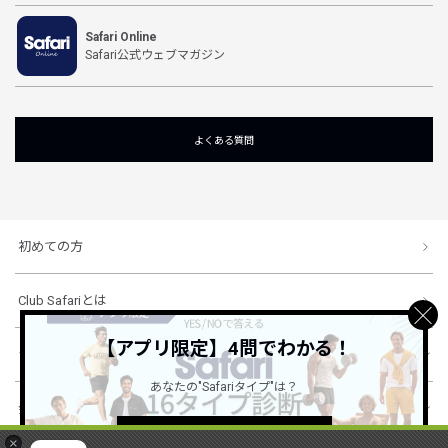
Safari Online
Safari公式ウェブマガジン
よくある質問
初めての方
Club Safariとは
【アプリ限定】4問でわかる！
ショッピングガイド
あなたの"Safariタイプ"は？
会社概要・規約
詳しくはこちら ＞
×