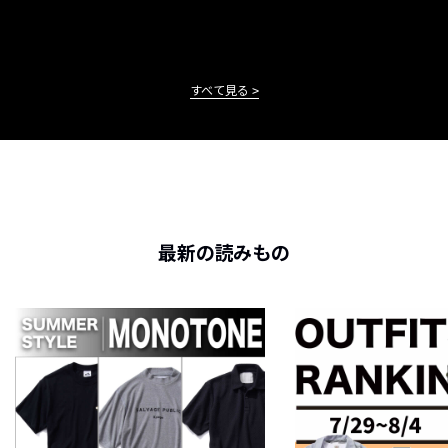
すべて見る
最新の読みもの