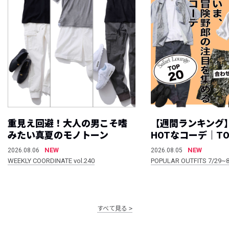
重見え回避！大人の男こそ嗜
【週間ランキング
みたい真夏のモノトーン
HOTなコーデ｜TO
NEW
NEW
2026.08.06
2026.08.05
WEEKLY COORDINATE vol.240
POPULAR OUTFITS 7/29~8
すべて見る