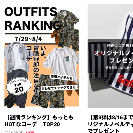
【週間ランキング】もっとも
【第3弾は8/16ま
HOTなコーデ｜TOP20
リジナルノベルテ
でプレゼント
NEW
2026.08.05