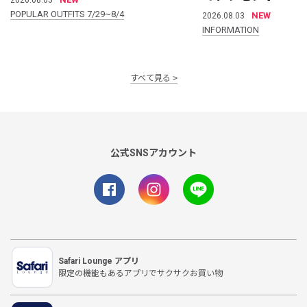
POPULAR OUTFITS 7/29~8/4
NEW
2026.08.03
INFORMATION
すべて見る
公式SNSアカウント
Safari Lounge アプリ
限定の機能もあるアプリでサクサクお買い物