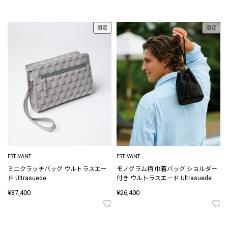
限定
限定
ESTIVANT
ESTIVANT
ミニクラッチバッグ ウルトラスエー
モノグラム柄 巾着バッグ ショルダー
ド Ultrasuede
付き ウルトラスエード Ultrasuede
¥37,400
¥26,400