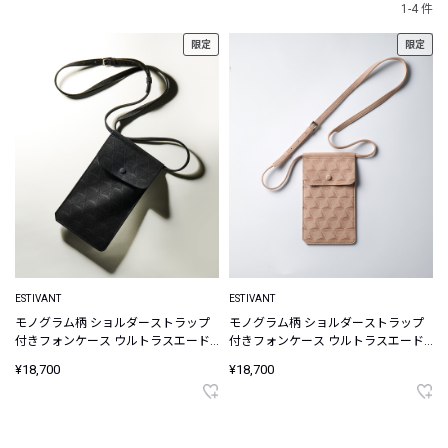
1-4 件
限定
限定
ESTIVANT
ESTIVANT
モノグラム柄 ショルダーストラップ
モノグラム柄 ショルダーストラップ
付きフォンケース ウルトラスエード
付きフォンケース ウルトラスエード
Ultrasuede
Ultrasuede
¥18,700
¥18,700