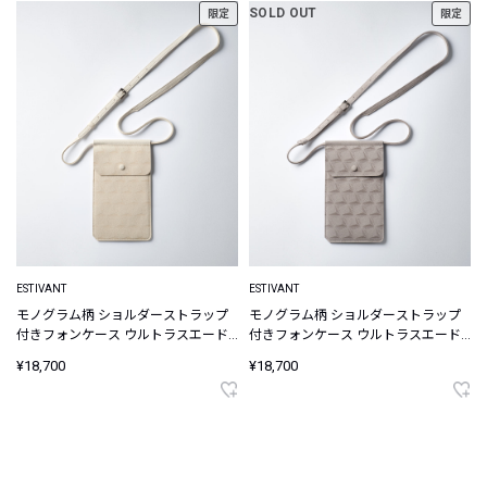
SOLD OUT
限定
限定
ESTIVANT
ESTIVANT
モノグラム柄 ショルダーストラップ
モノグラム柄 ショルダーストラップ
付きフォンケース ウルトラスエード
付きフォンケース ウルトラスエード
Ultrasuede
Ultrasuede
¥18,700
¥18,700