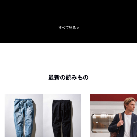
すべて見る
最新の読みもの