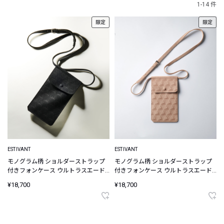
1-14 件
限定
限定
ESTIVANT
ESTIVANT
モノグラム柄 ショルダーストラップ
モノグラム柄 ショルダーストラップ
付きフォンケース ウルトラスエード
付きフォンケース ウルトラスエード
Ultrasuede
Ultrasuede
¥18,700
¥18,700