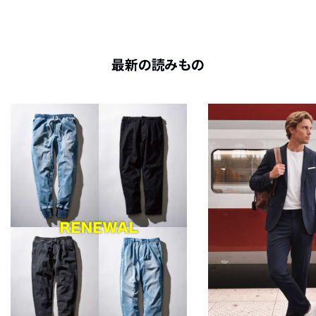
最新の読みもの