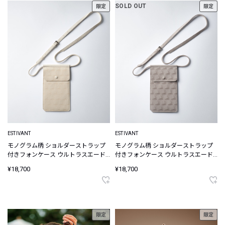
SOLD OUT
限定
限定
ESTIVANT
ESTIVANT
モノグラム柄 ショルダーストラップ
モノグラム柄 ショルダーストラップ
付きフォンケース ウルトラスエード
付きフォンケース ウルトラスエード
Ultrasuede
Ultrasuede
¥18,700
¥18,700
限定
限定