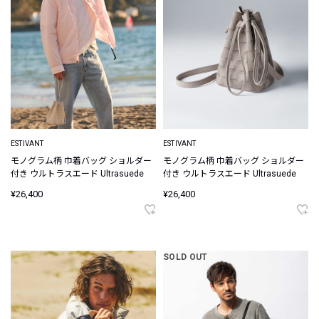
ESTIVANT
ESTIVANT
モノグラム柄 巾着バッグ ショルダー
モノグラム柄 巾着バッグ ショルダー
付き ウルトラスエード Ultrasuede
付き ウルトラスエード Ultrasuede
¥26,400
¥26,400
SOLD OUT