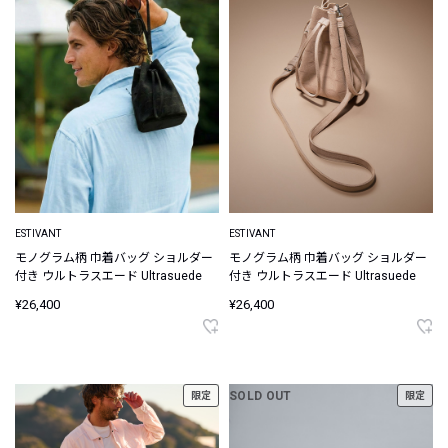
ESTIVANT
ESTIVANT
モノグラム柄 巾着バッグ ショルダー
モノグラム柄 巾着バッグ ショルダー
付き ウルトラスエード Ultrasuede
付き ウルトラスエード Ultrasuede
¥26,400
¥26,400
SOLD OUT
限定
限定