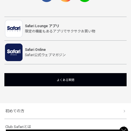
Safari Lounge アプリ
限定の機能もあるアプリでサクサクお買い物
Safari Online
Safari公式ウェブマガジン
よくある質問
初めての方
Club Safariとは